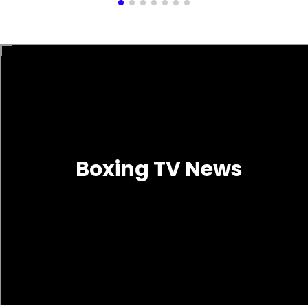
Boxing TV News