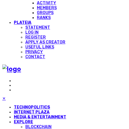
ACTIVITY
MEMBERS
GROUPS
RANKS
PLATEIA
STATEMENT
LOG IN
REGISTER
APPLY AS CREATOR
USEFUL LINKS
PRIVACY
CONTACT
✕
TECHNOPOLITICS
INTERNET PLAZA
MEDIA & ENTERTAINMENT
EXPLORE
BLOCKCHAIN