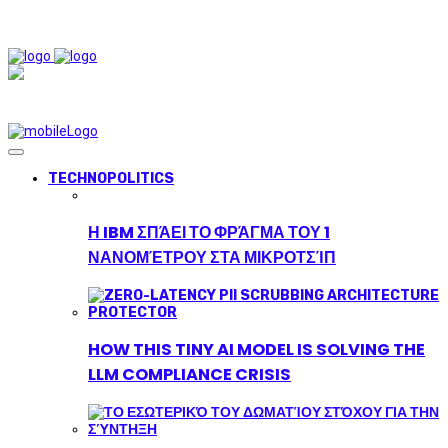
TECHNOPOLITICS
Η IBM ΣΠΆΕΙ ΤΟ ΦΡΆΓΜΑ ΤΟΥ 1
ΝΑΝΟΜΈΤΡΟΥ ΣΤΑ ΜΙΚΡΟΤΣΊΠ
HOW THIS TINY AI MODEL IS SOLVING THE
LLM COMPLIANCE CRISIS