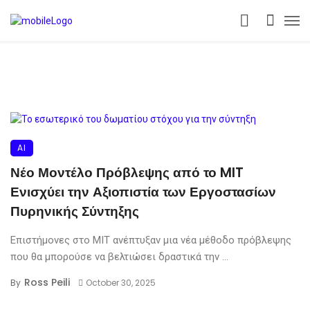
AI
Νέο Μοντέλο Πρόβλεψης από το MIT
Ενισχύει την Αξιοπιστία των Εργοστασίων
Πυρηνικής Σύντηξης
Επιστήμονες στο MIT ανέπτυξαν μια νέα μέθοδο πρόβλεψης
που θα μπορούσε να βελτιώσει δραστικά την ...
Ross Peili
By
October 30, 2025