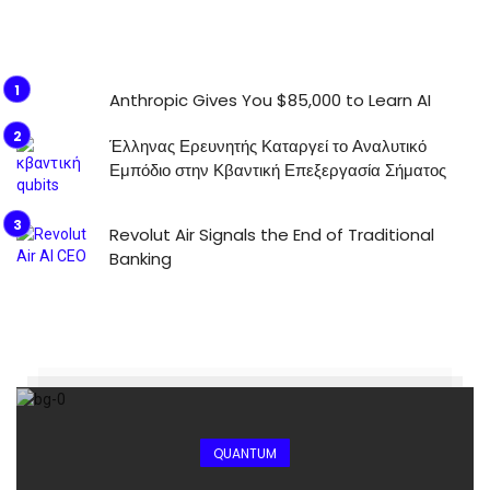
Anthropic Gives You $85,000 to Learn AI
Έλληνας Ερευνητής Καταργεί το Αναλυτικό
Εμπόδιο στην Κβαντική Επεξεργασία Σήματος
Revolut Air Signals the End of Traditional
Banking
QUANTUM