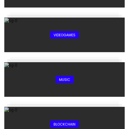
VIDEOGAMES
MUSIC
BLOCKCHAIN