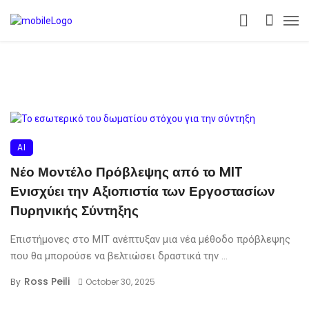
AI
Νέο Μοντέλο Πρόβλεψης από το MIT
Ενισχύει την Αξιοπιστία των Εργοστασίων
Πυρηνικής Σύντηξης
Επιστήμονες στο MIT ανέπτυξαν μια νέα μέθοδο πρόβλεψης
που θα μπορούσε να βελτιώσει δραστικά την ...
Ross Peili
By
October 30, 2025