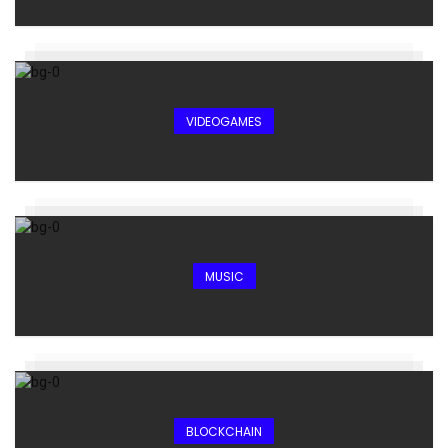
VIDEOGAMES
MUSIC
BLOCKCHAIN