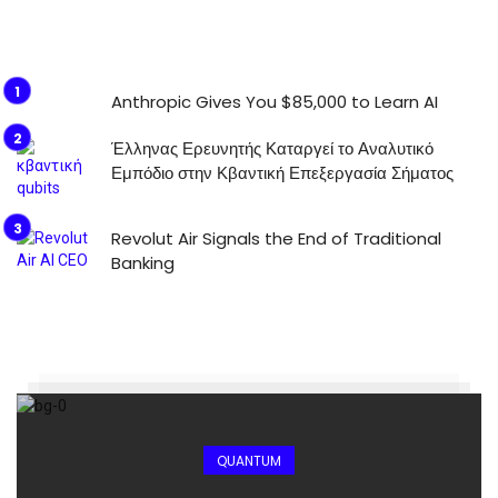
Anthropic Gives You $85,000 to Learn AI
Έλληνας Ερευνητής Καταργεί το Αναλυτικό
Εμπόδιο στην Κβαντική Επεξεργασία Σήματος
Revolut Air Signals the End of Traditional
Banking
QUANTUM