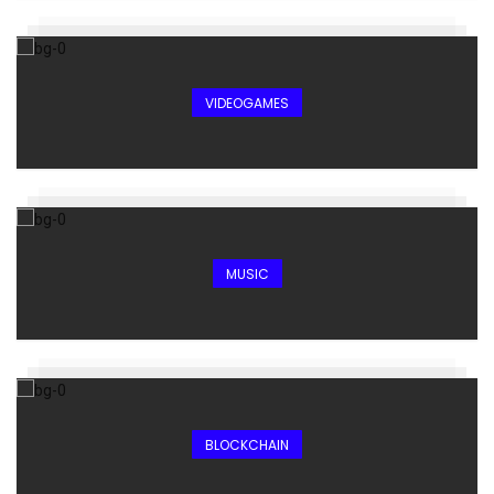
VIDEOGAMES
MUSIC
BLOCKCHAIN