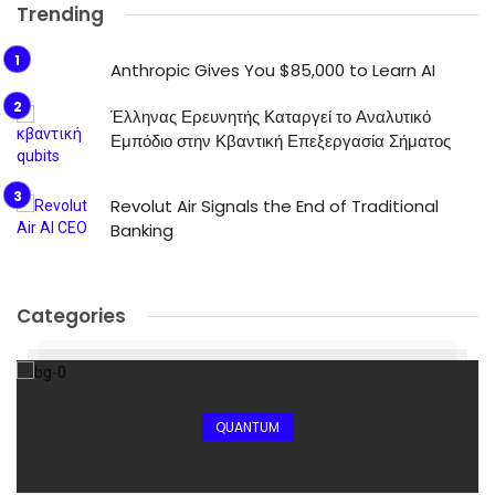
Trending
Anthropic Gives You $85,000 to Learn AI
Έλληνας Ερευνητής Καταργεί το Αναλυτικό
Εμπόδιο στην Κβαντική Επεξεργασία Σήματος
Revolut Air Signals the End of Traditional
Banking
Categories
QUANTUM