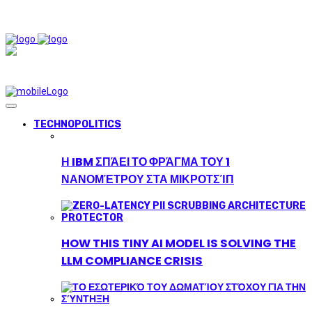
TECHNOPOLITICS
Η IBM ΣΠΆΕΙ ΤΟ ΦΡΆΓΜΑ ΤΟΥ 1
ΝΑΝΟΜΈΤΡΟΥ ΣΤΑ ΜΙΚΡΟΤΣΊΠ
HOW THIS TINY AI MODEL IS SOLVING THE
LLM COMPLIANCE CRISIS