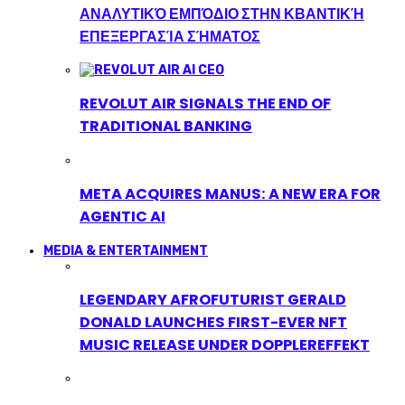
ΑΝΑΛΥΤΙΚΌ ΕΜΠΌΔΙΟ ΣΤΗΝ ΚΒΑΝΤΙΚΉ
ΕΠΕΞΕΡΓΑΣΊΑ ΣΉΜΑΤΟΣ
REVOLUT AIR SIGNALS THE END OF
TRADITIONAL BANKING
META ACQUIRES MANUS: A NEW ERA FOR
AGENTIC AI
MEDIA & ENTERTAINMENT
LEGENDARY AFROFUTURIST GERALD
DONALD LAUNCHES FIRST-EVER NFT
MUSIC RELEASE UNDER DOPPLEREFFEKT