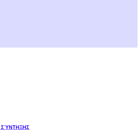
Σ ΣΎΝΤΗΞΗΣ