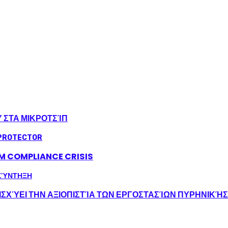
Υ ΣΤΑ ΜΙΚΡΟΤΣΊΠ
LM COMPLIANCE CRISIS
ΣΧΎΕΙ ΤΗΝ ΑΞΙΟΠΙΣΤΊΑ ΤΩΝ ΕΡΓΟΣΤΑΣΊΩΝ ΠΥΡΗΝΙΚΉ