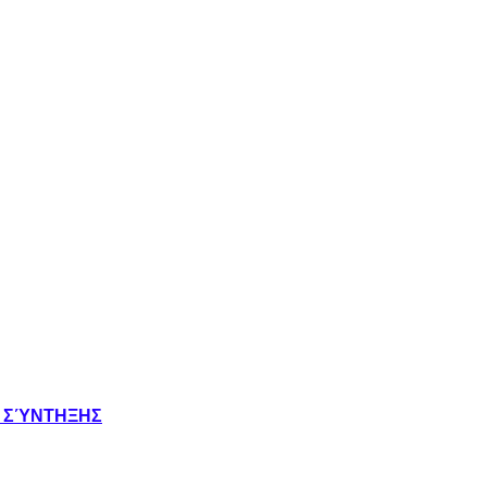
Σ ΣΎΝΤΗΞΗΣ