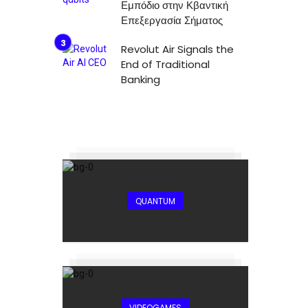
Εμπόδιο στην Κβαντική
Επεξεργασία Σήματος
Revolut Air Signals the
End of Traditional
Banking
QUANTUM
VIDEOGAMES