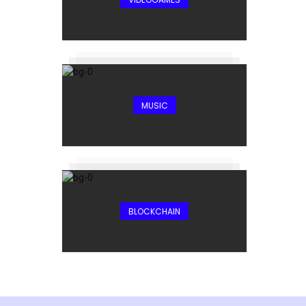
MUSIC
BLOCKCHAIN