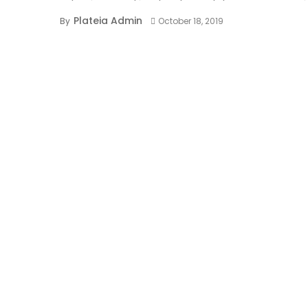
Plateia Admin
By
October 18, 2019