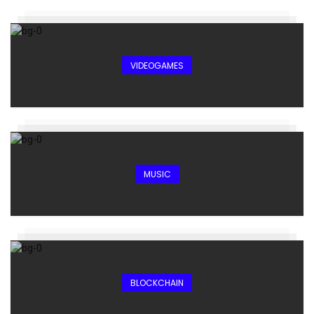
VIDEOGAMES
MUSIC
BLOCKCHAIN