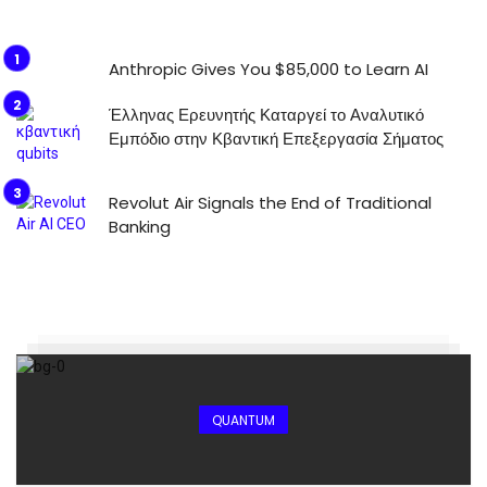
Anthropic Gives You $85,000 to Learn AI
Έλληνας Ερευνητής Καταργεί το Αναλυτικό
Εμπόδιο στην Κβαντική Επεξεργασία Σήματος
Revolut Air Signals the End of Traditional
Banking
QUANTUM