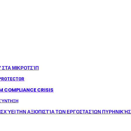
Υ ΣΤΑ ΜΙΚΡΟΤΣΊΠ
LM COMPLIANCE CRISIS
ΣΧΎΕΙ ΤΗΝ ΑΞΙΟΠΙΣΤΊΑ ΤΩΝ ΕΡΓΟΣΤΑΣΊΩΝ ΠΥΡΗΝΙΚΉ