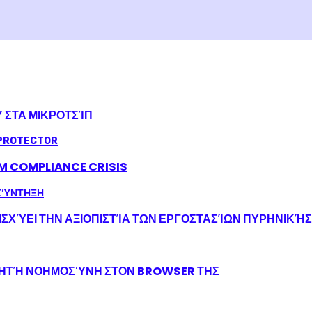
Υ ΣΤΑ ΜΙΚΡΟΤΣΊΠ
LM COMPLIANCE CRISIS
ΣΧΎΕΙ ΤΗΝ ΑΞΙΟΠΙΣΤΊΑ ΤΩΝ ΕΡΓΟΣΤΑΣΊΩΝ ΠΥΡΗΝΙΚΉ
ΝΗΤΉ ΝΟΗΜΟΣΎΝΗ ΣΤΟΝ BROWSER ΤΗΣ