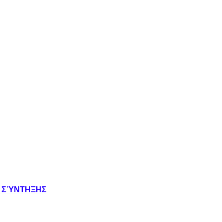
Σ ΣΎΝΤΗΞΗΣ