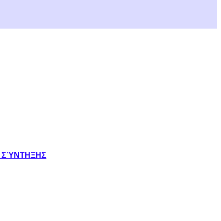
Σ ΣΎΝΤΗΞΗΣ