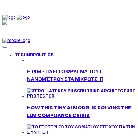
TECHNOPOLITICS
Η IBM ΣΠΆΕΙ ΤΟ ΦΡΆΓΜΑ ΤΟΥ 1
ΝΑΝΟΜΈΤΡΟΥ ΣΤΑ ΜΙΚΡΟΤΣΊΠ
HOW THIS TINY AI MODEL IS SOLVING THE
LLM COMPLIANCE CRISIS