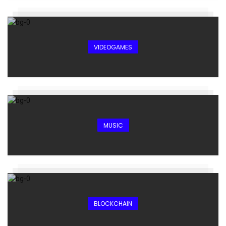
VIDEOGAMES
MUSIC
BLOCKCHAIN