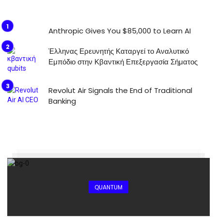
Anthropic Gives You $85,000 to Learn AI
Έλληνας Ερευνητής Καταργεί το Αναλυτικό
Εμπόδιο στην Κβαντική Επεξεργασία Σήματος
Revolut Air Signals the End of Traditional
Banking
QUANTUM