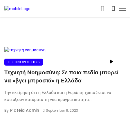
TECHNOPOLITICS
Τεχνητή Νοημοσύνη: Σε ποια πεδία μπορεί
να «βγει μπροστά» η Ελλάδα
Την εκτίμηση ότι η Ελλάδα και η Ευρώπη χρειάζεται να
κοιτάξουν κατάματα τη νέα πραγματικότητα, ...
Plateia Admin
By
September 9, 2023