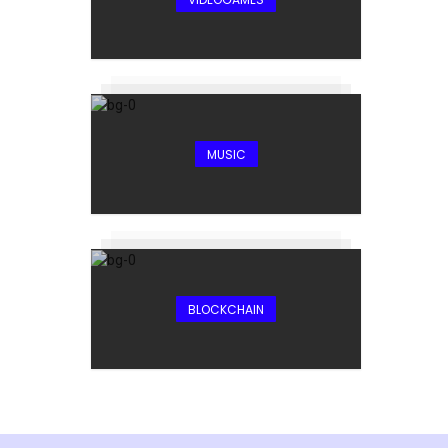
MUSIC
BLOCKCHAIN