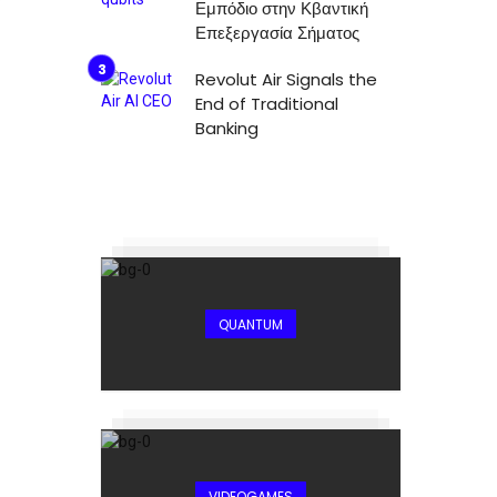
Εμπόδιο στην Κβαντική
Επεξεργασία Σήματος
Revolut Air Signals the
End of Traditional
Banking
QUANTUM
VIDEOGAMES