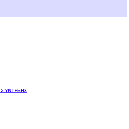
Σ ΣΎΝΤΗΞΗΣ