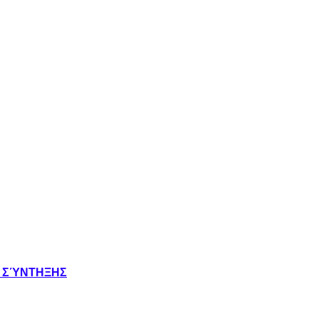
Σ ΣΎΝΤΗΞΗΣ