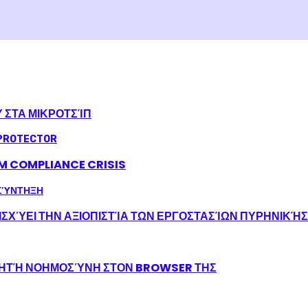
Υ ΣΤΑ ΜΙΚΡΟΤΣΊΠ
LM COMPLIANCE CRISIS
ΣΧΎΕΙ ΤΗΝ ΑΞΙΟΠΙΣΤΊΑ ΤΩΝ ΕΡΓΟΣΤΑΣΊΩΝ ΠΥΡΗΝΙΚΉ
ΝΗΤΉ ΝΟΗΜΟΣΎΝΗ ΣΤΟΝ BROWSER ΤΗΣ