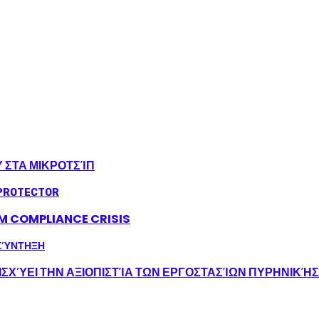
Υ ΣΤΑ ΜΙΚΡΟΤΣΊΠ
LM COMPLIANCE CRISIS
ΣΧΎΕΙ ΤΗΝ ΑΞΙΟΠΙΣΤΊΑ ΤΩΝ ΕΡΓΟΣΤΑΣΊΩΝ ΠΥΡΗΝΙΚΉ