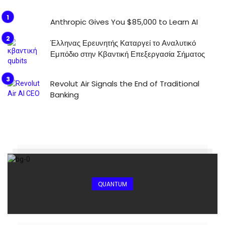
Anthropic Gives You $85,000 to Learn AI
Έλληνας Ερευνητής Καταργεί το Αναλυτικό
Εμπόδιο στην Κβαντική Επεξεργασία Σήματος
Revolut Air Signals the End of Traditional
Banking
QUANTUM