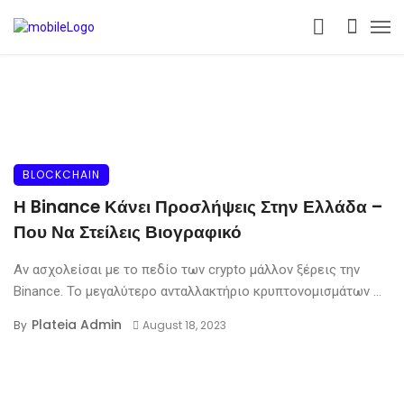
BLOCKCHAIN
Η Binance Κάνει Προσλήψεις Στην Ελλάδα –
Που Να Στείλεις Βιογραφικό
Αν ασχολείσαι με το πεδίο των crypto μάλλον ξέρεις την
Binance. Το μεγαλύτερο ανταλλακτήριο κρυπτονομισμάτων ...
Plateia Admin
By
August 18, 2023