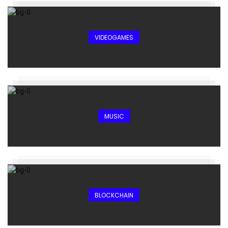
VIDEOGAMES
MUSIC
BLOCKCHAIN