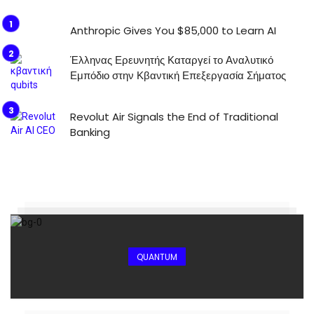
Anthropic Gives You $85,000 to Learn AI
Έλληνας Ερευνητής Καταργεί το Αναλυτικό
Εμπόδιο στην Κβαντική Επεξεργασία Σήματος
Revolut Air Signals the End of Traditional
Banking
QUANTUM