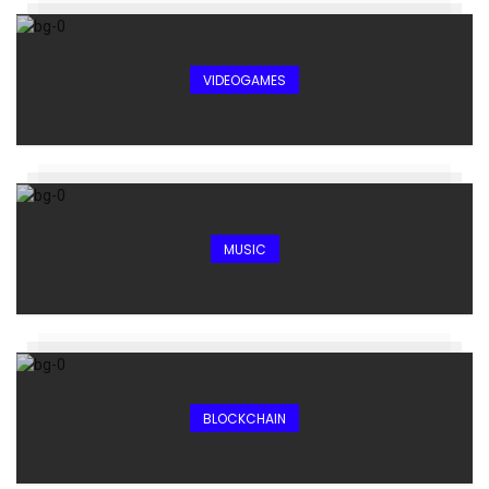
VIDEOGAMES
MUSIC
BLOCKCHAIN