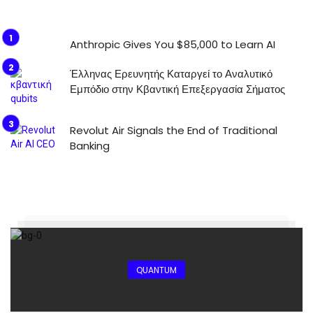
Anthropic Gives You $85,000 to Learn AI
Έλληνας Ερευνητής Καταργεί το Αναλυτικό
Εμπόδιο στην Κβαντική Επεξεργασία Σήματος
Revolut Air Signals the End of Traditional
Banking
QUANTUM