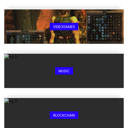
VIDEOGAMES
MUSIC
BLOCKCHAIN