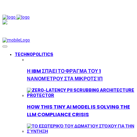
TECHNOPOLITICS
Η IBM ΣΠΆΕΙ ΤΟ ΦΡΆΓΜΑ ΤΟΥ 1
ΝΑΝΟΜΈΤΡΟΥ ΣΤΑ ΜΙΚΡΟΤΣΊΠ
HOW THIS TINY AI MODEL IS SOLVING THE
LLM COMPLIANCE CRISIS