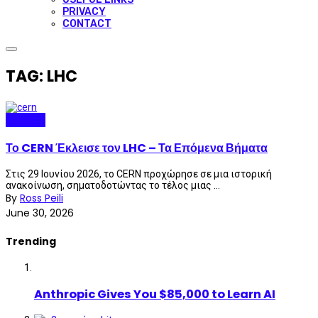
PRIVACY
CONTACT
TAG: LHC
Science
Το CERN Έκλεισε τον LHC – Τα Επόμενα Βήματα
Στις 29 Ιουνίου 2026, το CERN προχώρησε σε μια ιστορική
ανακοίνωση, σηματοδοτώντας το τέλος μιας ...
By
Ross Peili
June 30, 2026
Trending
Anthropic Gives You $85,000 to Learn AI