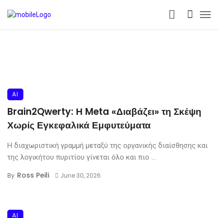
AI
Brain2Qwerty: Η Meta «Διαβάζει» τη Σκέψη
Χωρίς Εγκεφαλικά Εμφυτεύματα
Η διαχωριστική γραμμή μεταξύ της οργανικής διαίσθησης και
της λογικήτου πυριτίου γίνεται όλο και πιο ...
Ross Peili
By
June 30, 2026
AI