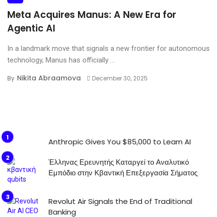
Meta Acquires Manus: A New Era for
Agentic AI
In a landmark move that signals a new frontier for autonomous
technology, Manus has officially ...
Nikita Abraamova
By
December 30, 2025
Anthropic Gives You $85,000 to Learn AI
Έλληνας Ερευνητής Καταργεί το Αναλυτικό
Εμπόδιο στην Κβαντική Επεξεργασία Σήματος
Revolut Air Signals the End of Traditional
Banking