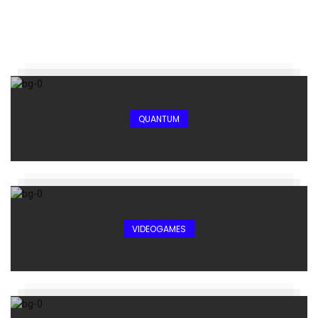
QUANTUM
VIDEOGAMES