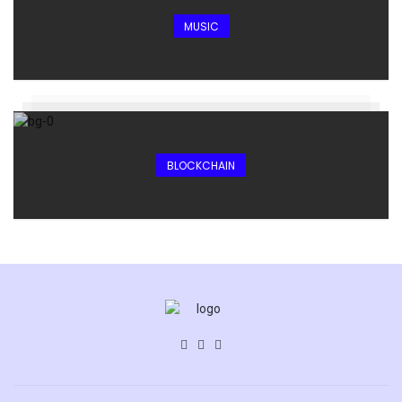
MUSIC
BLOCKCHAIN