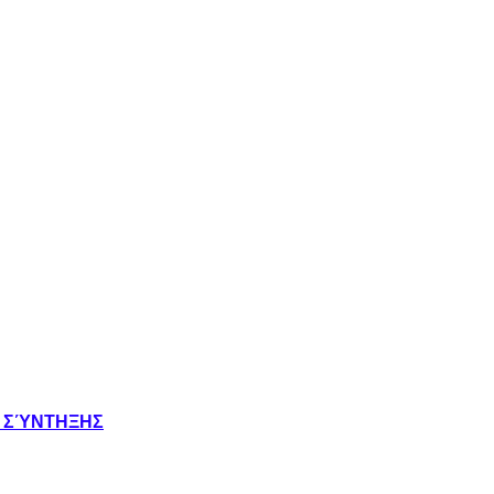
Σ ΣΎΝΤΗΞΗΣ