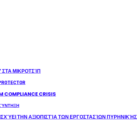
Υ ΣΤΑ ΜΙΚΡΟΤΣΊΠ
LM COMPLIANCE CRISIS
ΣΧΎΕΙ ΤΗΝ ΑΞΙΟΠΙΣΤΊΑ ΤΩΝ ΕΡΓΟΣΤΑΣΊΩΝ ΠΥΡΗΝΙΚΉ