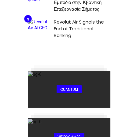
Εμπόδιο στην Κβαντική
Επεξεργασία Σήματος
Revolut Air Signals the
End of Traditional
Banking
QUANTUM
VIDEOGAMES