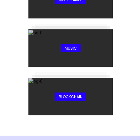
MUSIC
BLOCKCHAIN