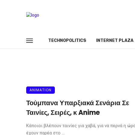
TECHNOPOLITICS
INTERNET PLAZA
ANIMATION
Τούμπανα Υπαρξιακά Σενάρια Σε
Ταινίες, Σειρές, κ Anime
Κάποιοι βλέπουν ταινίες για χαβά, για να περνά η ώρα
έχουν παρέα στο ...