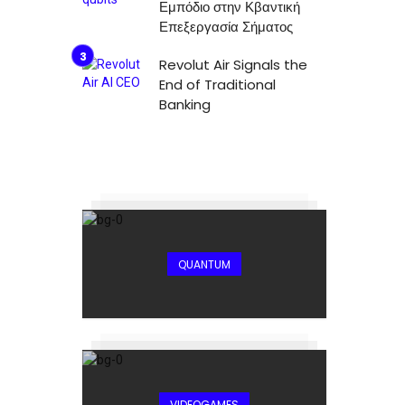
Εμπόδιο στην Κβαντική
Επεξεργασία Σήματος
Revolut Air Signals the
End of Traditional
Banking
QUANTUM
VIDEOGAMES