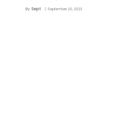
Sept
By
September 20, 2023