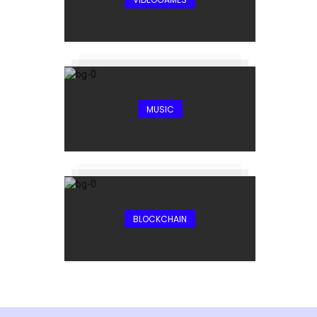
MUSIC
BLOCKCHAIN