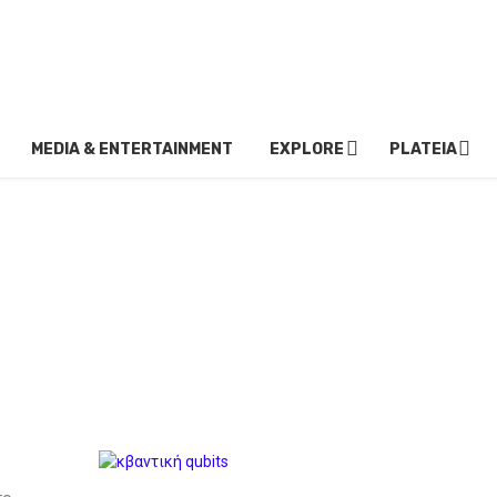
MEDIA & ENTERTAINMENT
EXPLORE
PLATEIA