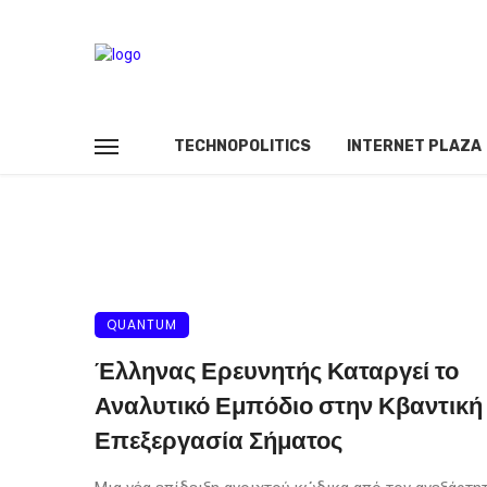
TECHNOPOLITICS
INTERNET PLAZA
QUANTUM
Έλληνας Ερευνητής Καταργεί το
Αναλυτικό Εμπόδιο στην Κβαντική
Επεξεργασία Σήματος