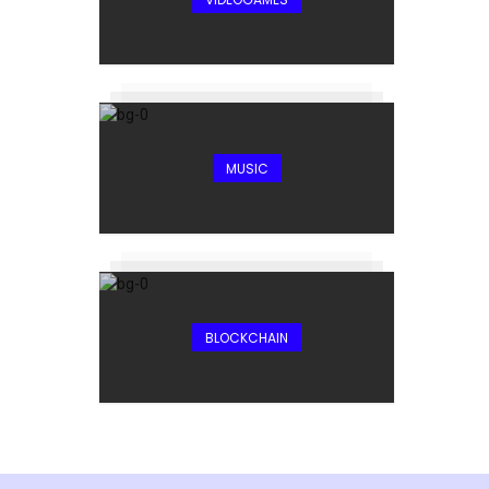
MUSIC
BLOCKCHAIN