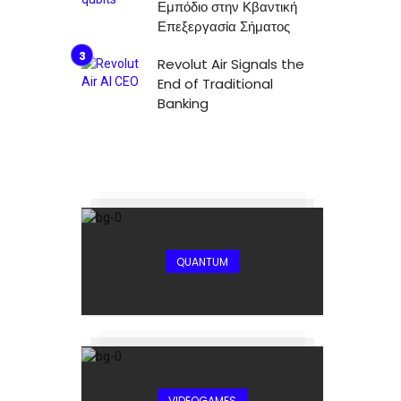
Εμπόδιο στην Κβαντική
Επεξεργασία Σήματος
Revolut Air Signals the
End of Traditional
Banking
QUANTUM
VIDEOGAMES