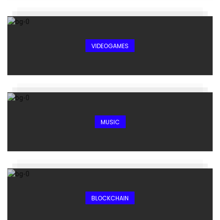
VIDEOGAMES
MUSIC
BLOCKCHAIN