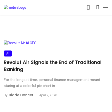
AI
Revolut Air Signals the End of Traditional
Banking
For the longest time, personal finance management meant
staring at a colorful pie chart in ...
Blade Dancer
By
April 9, 2026