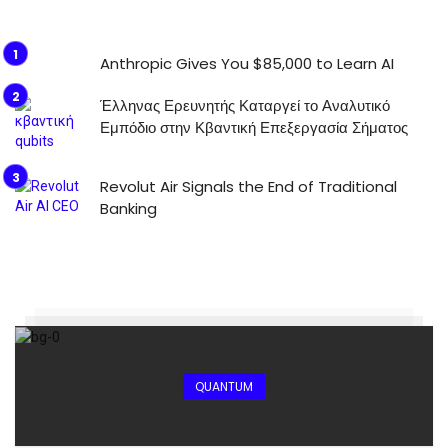
Anthropic Gives You $85,000 to Learn AI
Έλληνας Ερευνητής Καταργεί το Αναλυτικό
Εμπόδιο στην Κβαντική Επεξεργασία Σήματος
Revolut Air Signals the End of Traditional
Banking
QUANTUM