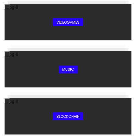
VIDEOGAMES
MUSIC
BLOCKCHAIN