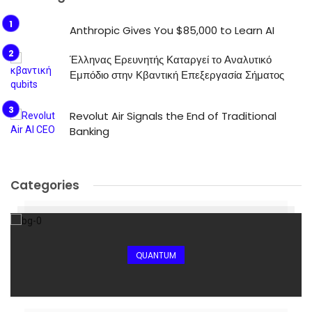
Anthropic Gives You $85,000 to Learn AI
Έλληνας Ερευνητής Καταργεί το Αναλυτικό
Εμπόδιο στην Κβαντική Επεξεργασία Σήματος
Revolut Air Signals the End of Traditional
Banking
Categories
QUANTUM