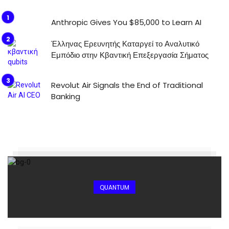
Anthropic Gives You $85,000 to Learn AI
Έλληνας Ερευνητής Καταργεί το Αναλυτικό
Εμπόδιο στην Κβαντική Επεξεργασία Σήματος
Revolut Air Signals the End of Traditional
Banking
QUANTUM