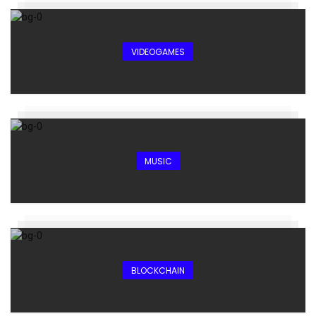
VIDEOGAMES
MUSIC
BLOCKCHAIN