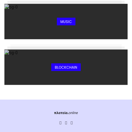
MUSIC
BLOCKCHAIN