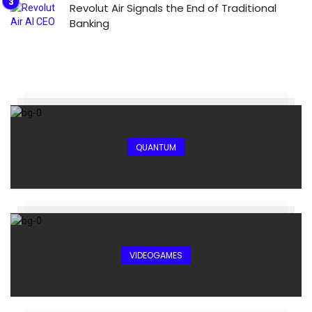
Revolut Air Signals the End of Traditional
Banking
QUANTUM
VIDEOGAMES