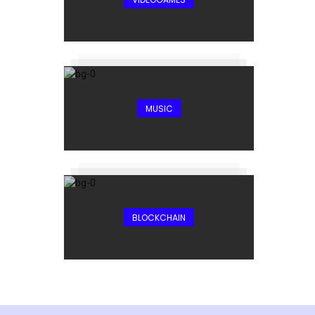
MUSIC
BLOCKCHAIN