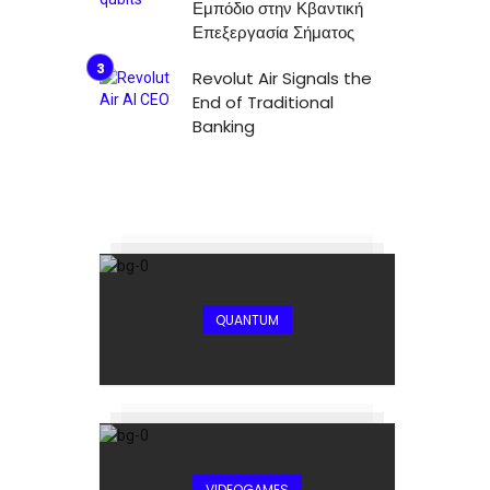
Εμπόδιο στην Κβαντική
Επεξεργασία Σήματος
Revolut Air Signals the
End of Traditional
Banking
QUANTUM
VIDEOGAMES