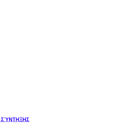
Σ ΣΎΝΤΗΞΗΣ