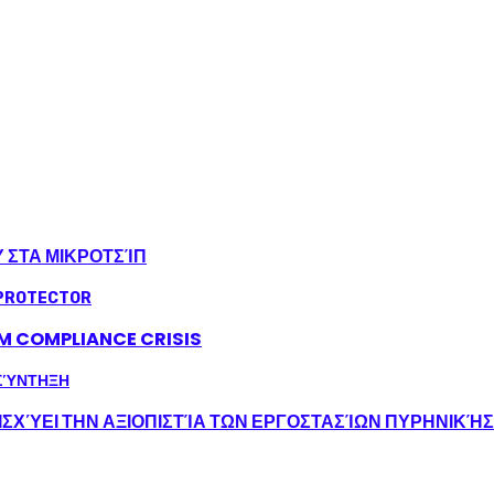
Υ ΣΤΑ ΜΙΚΡΟΤΣΊΠ
LM COMPLIANCE CRISIS
ΣΧΎΕΙ ΤΗΝ ΑΞΙΟΠΙΣΤΊΑ ΤΩΝ ΕΡΓΟΣΤΑΣΊΩΝ ΠΥΡΗΝΙΚΉ