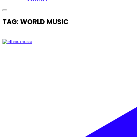
TAG: WORLD MUSIC