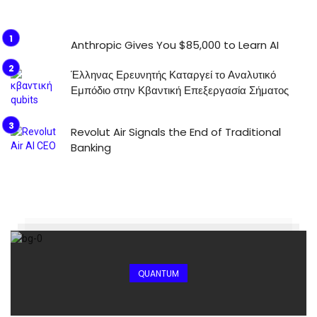
Anthropic Gives You $85,000 to Learn AI
Έλληνας Ερευνητής Καταργεί το Αναλυτικό
Εμπόδιο στην Κβαντική Επεξεργασία Σήματος
Revolut Air Signals the End of Traditional
Banking
QUANTUM