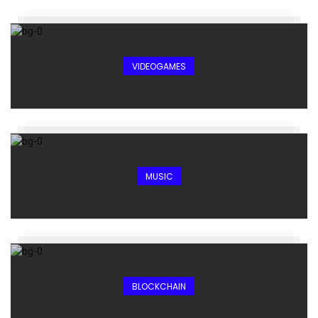
VIDEOGAMES
MUSIC
BLOCKCHAIN