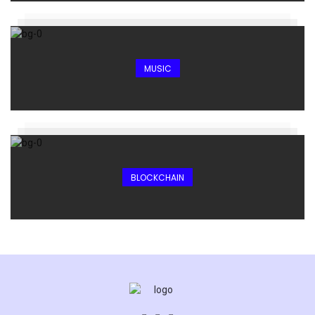
MUSIC
BLOCKCHAIN