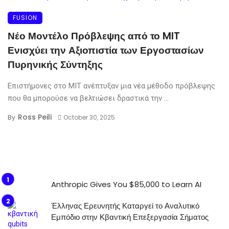
FUSION
Νέο Μοντέλο Πρόβλεψης από το MIT
Ενισχύει την Αξιοπιστία των Εργοστασίων
Πυρηνικής Σύντηξης
Επιστήμονες στο MIT ανέπτυξαν μια νέα μέθοδο πρόβλεψης
που θα μπορούσε να βελτιώσει δραστικά την ...
Ross Peili
By
October 30, 2025
Anthropic Gives You $85,000 to Learn AI
Έλληνας Ερευνητής Καταργεί το Αναλυτικό
Εμπόδιο στην Κβαντική Επεξεργασία Σήματος