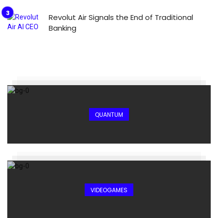
Revolut Air Signals the End of Traditional
Banking
QUANTUM
VIDEOGAMES