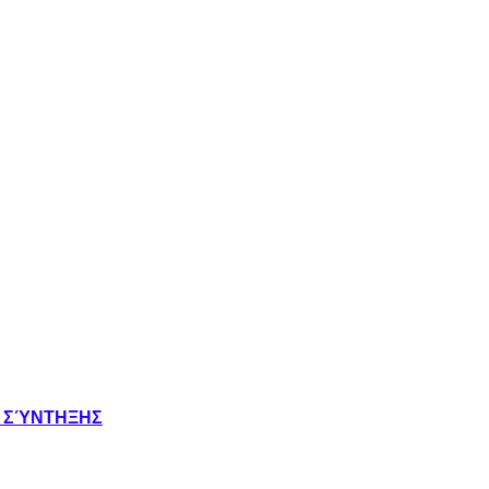
Σ ΣΎΝΤΗΞΗΣ