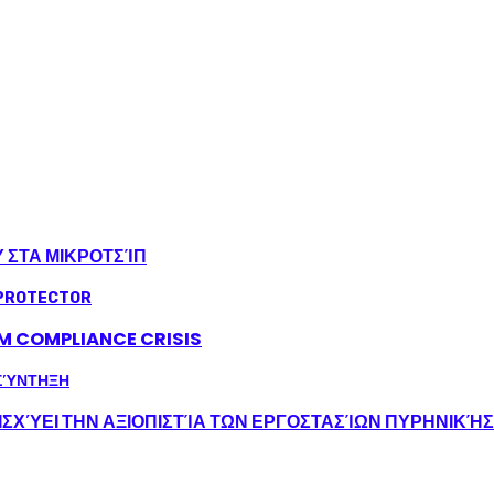
Υ ΣΤΑ ΜΙΚΡΟΤΣΊΠ
LM COMPLIANCE CRISIS
ΣΧΎΕΙ ΤΗΝ ΑΞΙΟΠΙΣΤΊΑ ΤΩΝ ΕΡΓΟΣΤΑΣΊΩΝ ΠΥΡΗΝΙΚΉ