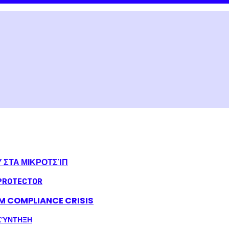
Υ ΣΤΑ ΜΙΚΡΟΤΣΊΠ
LM COMPLIANCE CRISIS