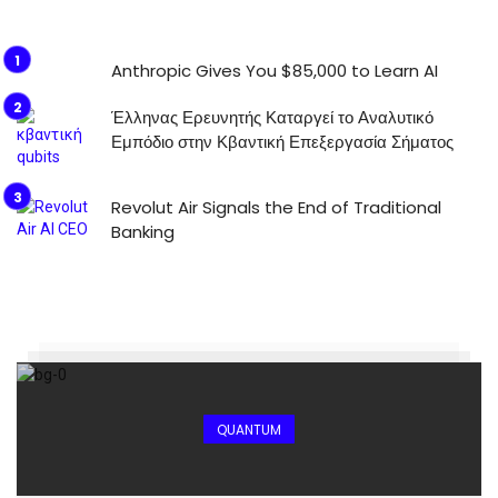
Anthropic Gives You $85,000 to Learn AI
Έλληνας Ερευνητής Καταργεί το Αναλυτικό
Εμπόδιο στην Κβαντική Επεξεργασία Σήματος
Revolut Air Signals the End of Traditional
Banking
QUANTUM