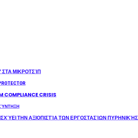
Υ ΣΤΑ ΜΙΚΡΟΤΣΊΠ
LM COMPLIANCE CRISIS
ΣΧΎΕΙ ΤΗΝ ΑΞΙΟΠΙΣΤΊΑ ΤΩΝ ΕΡΓΟΣΤΑΣΊΩΝ ΠΥΡΗΝΙΚΉ