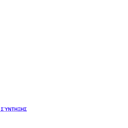
Σ ΣΎΝΤΗΞΗΣ