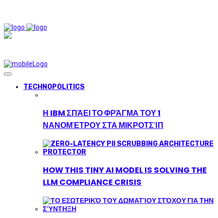
TECHNOPOLITICS
Η IBM ΣΠΆΕΙ ΤΟ ΦΡΆΓΜΑ ΤΟΥ 1
ΝΑΝΟΜΈΤΡΟΥ ΣΤΑ ΜΙΚΡΟΤΣΊΠ
HOW THIS TINY AI MODEL IS SOLVING THE
LLM COMPLIANCE CRISIS