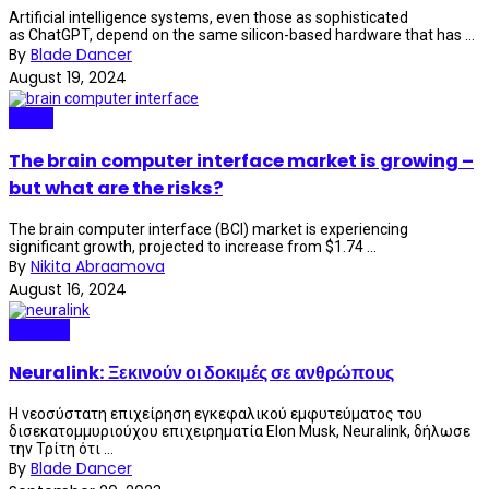
Artificial intelligence systems, even those as sophisticated
as ChatGPT, depend on the same silicon-based hardware that has ...
By
Blade Dancer
August 19, 2024
Neuro
The brain computer interface market is growing –
but what are the risks?
The brain computer interface (BCI) market is experiencing
significant growth, projected to increase from $1.74 ...
By
Nikita Abraamova
August 16, 2024
Science
Neuralink: Ξεκινούν οι δοκιμές σε ανθρώπους
Η νεοσύστατη επιχείρηση εγκεφαλικού εμφυτεύματος του
δισεκατομμυριούχου επιχειρηματία Elon Musk, Neuralink, δήλωσε
την Τρίτη ότι ...
By
Blade Dancer