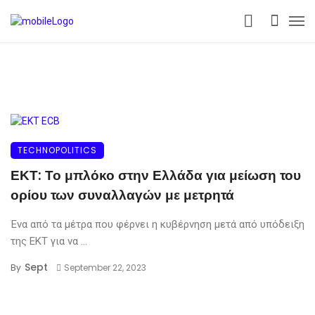
TECHNOPOLITICS
ΕΚΤ: Το μπλόκο στην Ελλάδα για μείωση του
ορίου των συναλλαγών με μετρητά
Ένα από τα μέτρα που φέρνει η κυβέρνηση μετά από υπόδειξη
της ΕΚΤ για να ...
Sept
By
September 22, 2023