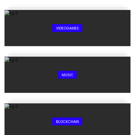
VIDEOGAMES
MUSIC
BLOCKCHAIN