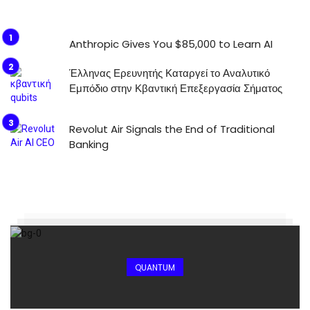
Anthropic Gives You $85,000 to Learn AI
Έλληνας Ερευνητής Καταργεί το Αναλυτικό
Εμπόδιο στην Κβαντική Επεξεργασία Σήματος
Revolut Air Signals the End of Traditional
Banking
QUANTUM