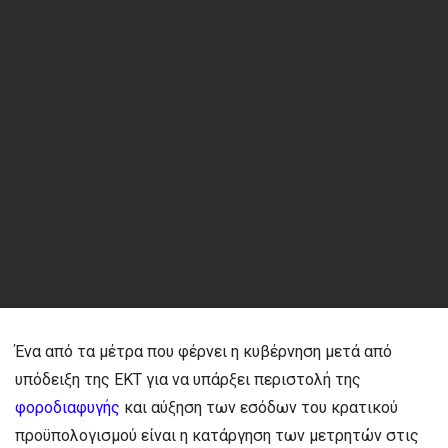
Ένα από τα μέτρα που φέρνει η κυβέρνηση μετά από
υπόδειξη της ΕΚΤ για να υπάρξει περιστολή της
φοροδιαφυγής
και αύξηση των εσόδων του κρατικού
προϋπολογισμού είναι η κατάργηση των μετρητών στις