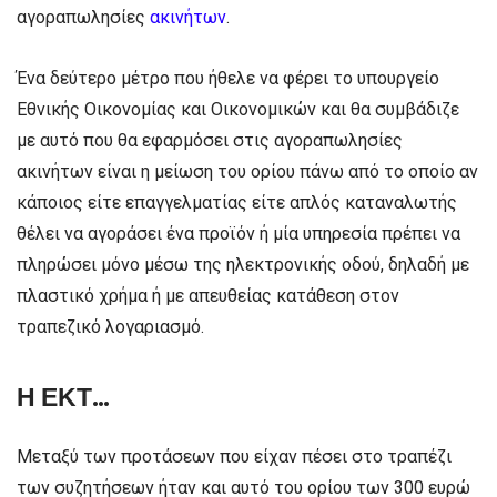
αγοραπωλησίες
ακινήτων
.
Ένα δεύτερο μέτρο που ήθελε να φέρει το υπουργείο
Εθνικής Οικονομίας και Οικονομικών και θα συμβάδιζε
με αυτό που θα εφαρμόσει στις αγοραπωλησίες
ακινήτων είναι η μείωση του ορίου πάνω από το οποίο αν
κάποιος είτε επαγγελματίας είτε απλός καταναλωτής
θέλει να αγοράσει ένα προϊόν ή μία υπηρεσία πρέπει να
πληρώσει μόνο μέσω της ηλεκτρονικής οδού, δηλαδή με
πλαστικό χρήμα ή με απευθείας κατάθεση στον
τραπεζικό λογαριασμό.
Η ΕΚΤ…
Μεταξύ των προτάσεων που είχαν πέσει στο τραπέζι
των συζητήσεων ήταν και αυτό του ορίου των 300 ευρώ