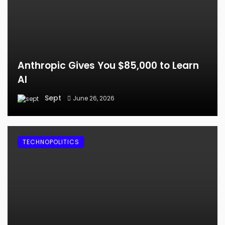
Anthropic Gives You $85,000 to Learn
AI
Sept
June 26, 2026
TECHNOPOLITICS