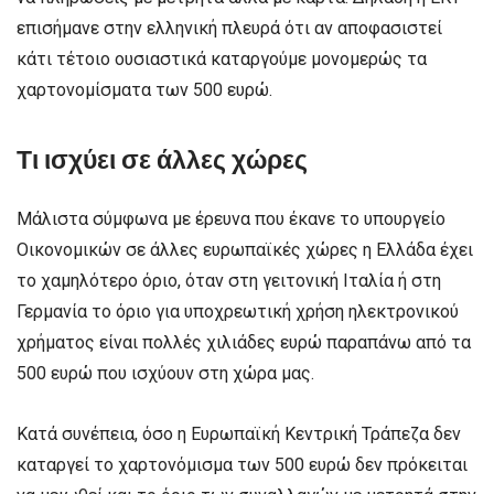
επισήμανε στην ελληνική πλευρά ότι αν αποφασιστεί
κάτι τέτοιο ουσιαστικά καταργούμε μονομερώς τα
χαρτονομίσματα των 500 ευρώ.
Τι ισχύει σε άλλες χώρες
Μάλιστα σύμφωνα με έρευνα που έκανε το υπουργείο
Οικονομικών σε άλλες ευρωπαϊκές χώρες η Ελλάδα έχει
το χαμηλότερο όριο, όταν στη γειτονική Ιταλία ή στη
Γερμανία το όριο για υποχρεωτική χρήση ηλεκτρονικού
χρήματος είναι πολλές χιλιάδες ευρώ παραπάνω από τα
500 ευρώ που ισχύουν στη χώρα μας.
Κατά συνέπεια, όσο η Ευρωπαϊκή Κεντρική Τράπεζα δεν
καταργεί το χαρτονόμισμα των 500 ευρώ δεν πρόκειται