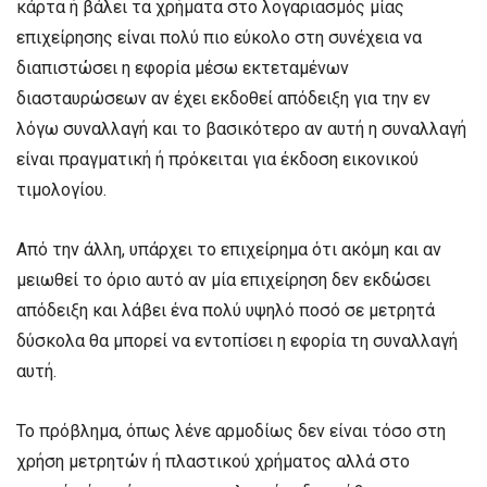
κάρτα ή βάλει τα χρήματα στο λογαριασμός μίας
επιχείρησης είναι πολύ πιο εύκολο στη συνέχεια να
διαπιστώσει η εφορία μέσω εκτεταμένων
διασταυρώσεων αν έχει εκδοθεί απόδειξη για την εν
λόγω συναλλαγή και το βασικότερο αν αυτή η συναλλαγή
είναι πραγματική ή πρόκειται για έκδοση εικονικού
τιμολογίου.
Από την άλλη, υπάρχει το επιχείρημα ότι ακόμη και αν
μειωθεί το όριο αυτό αν μία επιχείρηση δεν εκδώσει
απόδειξη και λάβει ένα πολύ υψηλό ποσό σε μετρητά
δύσκολα θα μπορεί να εντοπίσει η εφορία τη συναλλαγή
αυτή.
Το πρόβλημα, όπως λένε αρμοδίως δεν είναι τόσο στη
χρήση μετρητών ή πλαστικού χρήματος αλλά στο