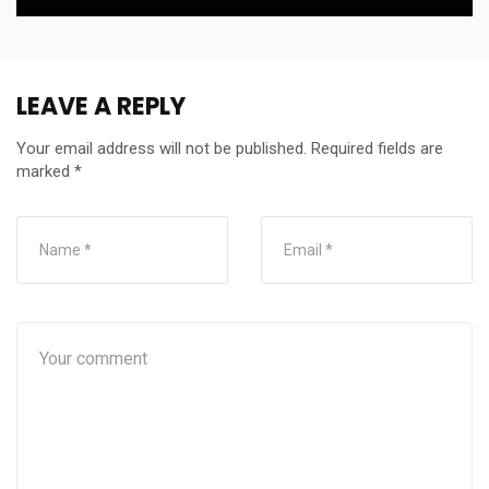
LEAVE A REPLY
Your email address will not be published.
Required fields are
marked
*