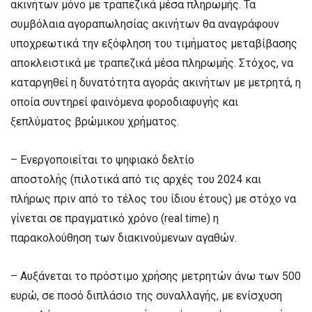
ακινήτων μόνο με τραπεζικά μέσα πληρωμής. Τα
συμβόλαια αγοραπωλησίας ακινήτων θα αναγράφουν
υποχρεωτικά την εξόφληση του τιμήματος μεταβίβασης
αποκλειστικά με τραπεζικά μέσα πληρωμής. Στόχος, να
καταργηθεί η δυνατότητα αγοράς ακινήτων με μετρητά, η
οποία συντηρεί φαινόμενα φοροδιαφυγής και
ξεπλύματος βρώμικου χρήματος.
– Ενεργοποιείται το ψηφιακό δελτίο
αποστολής (πιλοτικά από τις αρχές του 2024 και
πλήρως πριν από το τέλος του ίδιου έτους) με στόχο να
γίνεται σε πραγματικό χρόνο (real time) η
παρακολούθηση των διακινούμενων αγαθών.
– Αυξάνεται το πρόστιμο χρήσης μετρητών άνω των 500
ευρώ, σε ποσό διπλάσιο της συναλλαγής, με ενίσχυση