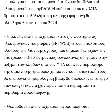
φορολογικούς σκοπούς μόνο όσα έχουν διαβιβαστεί
ηλεκτρονικά στο myDATA. Η επέκταση του myDATA
βρίσκεται σε εξέλιξη και η πλήρης εφαρμογή θα
ολοκληρωθεί εντός του 2024.
– Επεκτείνεται η υποχρέωση κατοχής συστήματος
ηλεκτρονικών πληρωμών (EFT/POS) στους υπόλοιπους
κλάδους της λιανικής αγοράς που σήμερα δεν έχουν την
υποχρέωση. Οι ηλεκτρονικές συναλλαγές οδήγησαν στην
αύξηση των εσόδων από τον ΦΠΑ και στον περιορισμό
της διακίνησης «μαύρου» χρήματος και η επέκτασή τους
θα διευρύνει τη φορολογική βάση, θα διευκολύνει το έργο
των ελεγκτικών μηχανισμών και θα περιορίσει τα
περιθώρια φοροδιαφυγής.
– Θεσμοθετείται η υποχρέωση αγοραπωλησίας