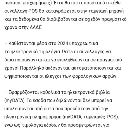
περίπου επιχειρήσεις). Έτσι θα πιστοποιείται ότι κάθε
συναλλαγή POS θα καταγράφεται στην ταμειακή μηχανή
και τα δεδομένα θα διαβιβάζονται σε σχεδόν πραγματικό
χρόνο στην ΑΑΔΕ.
– Καθίστανται μέσα στο 2024 υποχρεωτικά
τα ηλεκτρονικά τιμολόγια. Ώστε οι συναλλαγές να
διασταυρώνονται και να επαληθεύονται σε πραγματικό
χρόνο! Παράλληλα αυξάνονται, αυτοματοποιούνται και
ψηφιοποιούνται οι έλεγχοι των φορολογικών αρχών.
– Εφαρμόζονται καθολικά τα ηλεκτρονικά βιβλία
(myDATA). Τα έσοδα που δηλώνονται δεν μπορεί να
υπολείπονται από αυτά που προκύπτουν από την
ηλεκτρονική πληροφόρηση (myDATA, ταμειακές-POS),
ενώ ως τιμολόγια εξόδων θα προσμετρώνται για