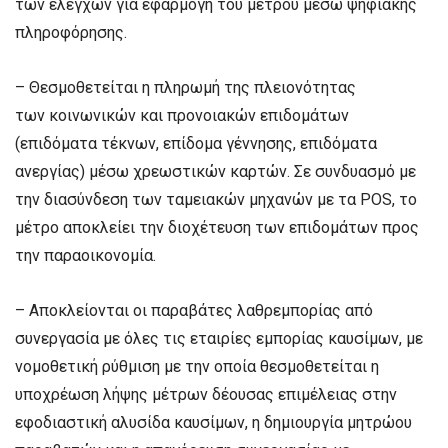
των ελέγχων για εφαρμογή του μέτρου μέσω ψηφιακής
πληροφόρησης.
– Θεσμοθετείται η πληρωμή της πλειονότητας
των κοινωνικών και προνοιακών επιδομάτων
(επιδόματα τέκνων, επίδομα γέννησης, επιδόματα
ανεργίας) μέσω χρεωστικών καρτών. Σε συνδυασμό με
την διασύνδεση των ταμειακών μηχανών με τα POS, το
μέτρο αποκλείει την διοχέτευση των επιδομάτων προς
την παραοικονομία.
– Αποκλείονται οι παραβάτες λαθρεμπορίας από
συνεργασία με όλες τις εταιρίες εμπορίας καυσίμων, με
νομοθετική ρύθμιση με την οποία θεσμοθετείται η
υποχρέωση λήψης μέτρων δέουσας επιμέλειας στην
εφοδιαστική αλυσίδα καυσίμων, η δημιουργία μητρώου