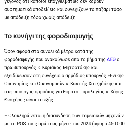
γεγονός ότι κάποιοι επαγγελματίες δεν κόβουν
συστηματικά αποδείξεις και συνεχίζουν το παζάρι τόσο
με απόδειξη τόσο χωρίς απόδειξη.
Το κυνήγι της φοροδιαφυγής
Όσον αφορά στα συνολικά μέτρα κατά της
φοροδιαφυγής που ανακοίνωσε από το βήμα της
ΔΕΘ
ο
πρωθυπουργός κ. Κυριάκος Μητσοτάκης και
εξειδίκευσαν στη συνέχεια ο αρμόδιος υπουργός Εθνικής
Οικονομίας και Οικονομικών κ. Κωστής Χατζηδάκης και
ο υφυπουργός αρμόδιος για θέματα φορολογίας κ. Χάρης
Θεοχάρης είναι τα εξής:
– Ολοκληρώνεται η διασύνδεση των ταμειακών μηχανών
με τα POS τους πρώτους μήνες του 2024 (αφορά 450.000