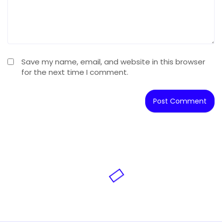
Save my name, email, and website in this browser
for the next time I comment.