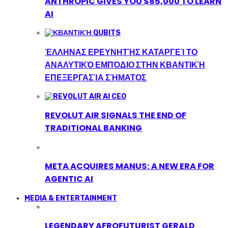
ANTHROPIC GIVES YOU $85,000 TO LEARN
AI
ΈΛΛΗΝΑΣ ΕΡΕΥΝΗΤΉΣ ΚΑΤΑΡΓΕΊ ΤΟ
ΑΝΑΛΥΤΙΚΌ ΕΜΠΌΔΙΟ ΣΤΗΝ ΚΒΑΝΤΙΚΉ
ΕΠΕΞΕΡΓΑΣΊΑ ΣΉΜΑΤΟΣ
REVOLUT AIR SIGNALS THE END OF
TRADITIONAL BANKING
META ACQUIRES MANUS: A NEW ERA FOR
AGENTIC AI
MEDIA & ENTERTAINMENT
LEGENDARY AFROFUTURIST GERALD