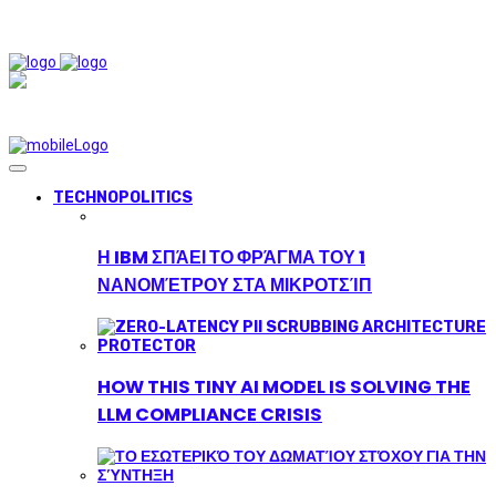
TECHNOPOLITICS
Η IBM ΣΠΆΕΙ ΤΟ ΦΡΆΓΜΑ ΤΟΥ 1
ΝΑΝΟΜΈΤΡΟΥ ΣΤΑ ΜΙΚΡΟΤΣΊΠ
HOW THIS TINY AI MODEL IS SOLVING THE
LLM COMPLIANCE CRISIS