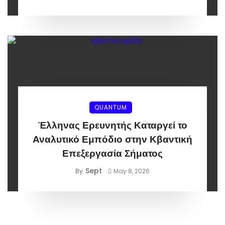
QUANTUM
Έλληνας Ερευνητής Καταργεί το
Αναλυτικό Εμπόδιο στην Κβαντική
Επεξεργασία Σήματος
Sept
By
May 8, 2026