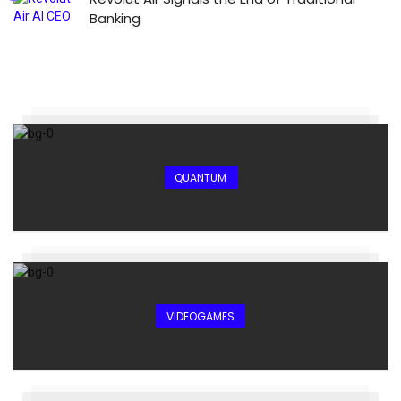
Banking
QUANTUM
VIDEOGAMES