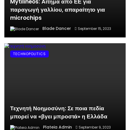
Mytilineos: Αίτημα από ΕΕ για
παραγωγή γαλλίου, απαραίτητο για
microchips
Blade Dancer
September 15, 2023
TECHNOPOLITICS
Τεχνητή Νοημοσύνη: Σε ποια πεδία
μπορεί να «βγει μπροστά» η Ελλάδα
Plateia Admin
September 9, 2023