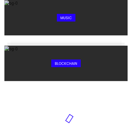
MUSIC
BLOCKCHAIN