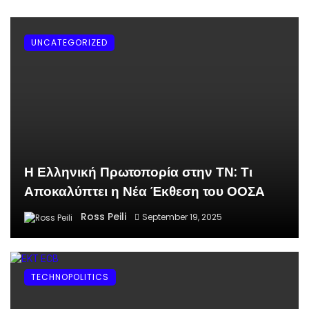
UNCATEGORIZED
Η Ελληνική Πρωτοπορία στην ΤΝ: Τι
Αποκαλύπτει η Νέα Έκθεση του ΟΟΣΑ
Ross Peili
September 19, 2025
TECHNOPOLITICS