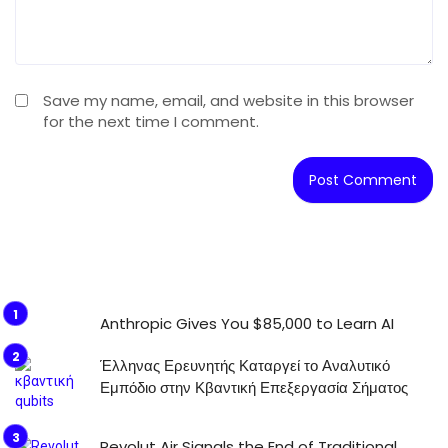
Save my name, email, and website in this browser
for the next time I comment.
Anthropic Gives You $85,000 to Learn AI
Έλληνας Ερευνητής Καταργεί το Αναλυτικό
Εμπόδιο στην Κβαντική Επεξεργασία Σήματος
Revolut Air Signals the End of Traditional