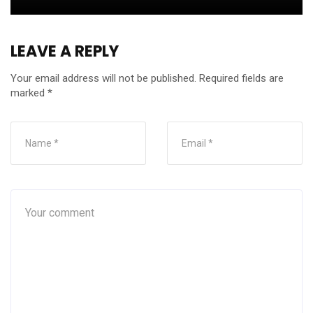
LEAVE A REPLY
Your email address will not be published.
Required fields are
marked
*