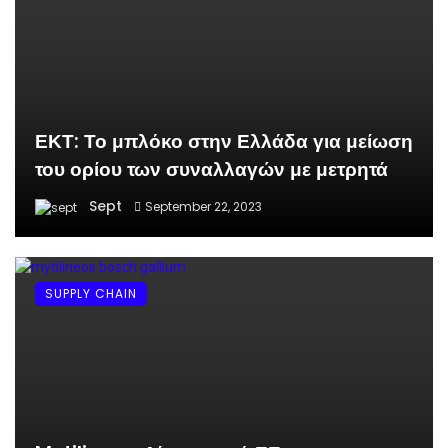
ΕΚΤ: Το μπλόκο στην Ελλάδα για μείωση
του ορίου των συναλλαγών με μετρητά
Sept
September 22, 2023
SUPPLY CHAIN