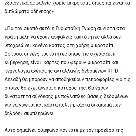
εξαιρετικά ασφαλείς χωρίς μικροτσίπ, όπως πχ είναι τα
διπλώματα οδήγησης».
«Για τον σκοπό αυτό, η Ευρωπαϊκή Ένωση συνιστά στα
κράτη μέλη να έχουν ασφαλείς ταυτότητες αλλά δεν
υποχρεώνει κανένα κράτος στη χρήση μικροτσίπ.
Ωστόσο, οι νέες ταυτότητες όπως τις σχεδιάζει η
κυβέρνηση, είναι κάρτες που φέρουν μικροτσίπ και
τεχνολογία ανέπαφης ανταλλαγής δεδομένων
RFID
.
Δηλαδή θα μπορούν να αποθηκεύουν πληροφορίες για τις
οποίες θα έχει άγνοια ο κάτοχός της. Θα έχουν
δυνατότητα σύνδεσης με πολλαπλές βάσεις δεδομένων
για να γίνεται και κάρτα πολίτη, κάρτα δικαιωμάτων
δηλαδή» συμπληρώνει
Αυτό σημαίνει, σύμφωνα πάντοτε με τον πρόεδρο της