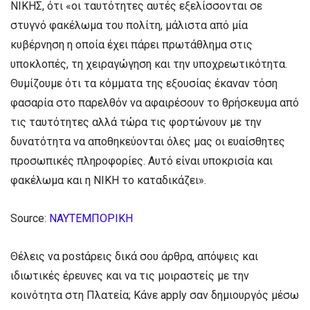
ΝΙΚΗΣ, ότι «οι ταυτότητες αυτές εξελίσσονται σε
στυγνό φακέλωμα του πολίτη, μάλιστα από μία
κυβέρνηση η οποία έχει πάρει πρωτάθλημα στις
υποκλοπές, τη χειραγώγηση και την υποχρεωτικότητα.
Θυμίζουμε ότι τα κόμματα της εξουσίας έκαναν τόση
φασαρία στο παρελθόν να αφαιρέσουν το θρήσκευμα από
τις ταυτότητες αλλά τώρα τις φορτώνουν με την
δυνατότητα να αποθηκεύονται όλες μας οι ευαίσθητες
προσωπικές πληροφορίες. Αυτό είναι υποκρισία και
φακέλωμα και η ΝΙΚΗ το καταδικάζει».
Source:
ΝΑΥΤΕΜΠΟΡΙΚΗ
Θέλεις να postάρεις δικά σου άρθρα, απόψεις και
ιδιωτικές έρευνες και να τις μοιραστείς με την
κοινότητα στη Πλατεία; Κάνε apply σαν δημιουργός μέσω