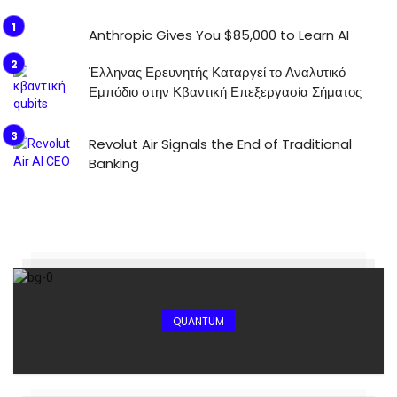
Anthropic Gives You $85,000 to Learn AI
Έλληνας Ερευνητής Καταργεί το Αναλυτικό
Εμπόδιο στην Κβαντική Επεξεργασία Σήματος
Revolut Air Signals the End of Traditional
Banking
QUANTUM