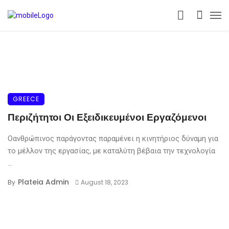
GREECE
Περιζήτητοι Οι Εξειδικευμένοι Εργαζόμενοι
Οανθρώπινος παράγοντας παραμένει η κινητήριος δύναμη για
το μέλλον της εργασίας, με καταλύτη βέβαια την τεχνολογία
...
Plateia Admin
By
August 18, 2023