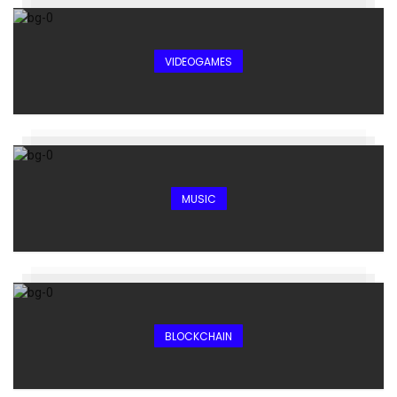
VIDEOGAMES
MUSIC
BLOCKCHAIN