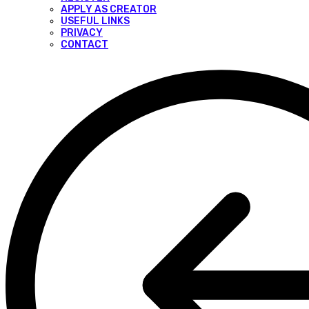
APPLY AS CREATOR
USEFUL LINKS
PRIVACY
CONTACT