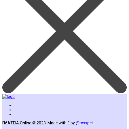
ΠΛΑΤΕΙΑ.Online © 2023. Made with Ξ by
@rosspeili