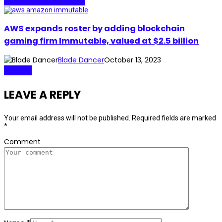
Media & Entertainment
AWS expands roster by adding blockchain
gaming firm Immutable, valued at $2.5 billion
Blade Dancer
October 13, 2023
Gaming
LEAVE A REPLY
Your email address will not be published.
Required fields are marked
*
Comment