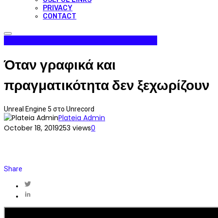
PRIVACY
CONTACT
Gaming
Internet Plaza
Media & Entertainment
Όταν γραφικά και
πραγματικότητα δεν ξεχωρίζουν
Unreal Engine 5 στο Unrecord
Plateia Admin
October 18, 2019
253 views
0
Share