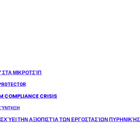
Υ ΣΤΑ ΜΙΚΡΟΤΣΊΠ
LM COMPLIANCE CRISIS
ΣΧΎΕΙ ΤΗΝ ΑΞΙΟΠΙΣΤΊΑ ΤΩΝ ΕΡΓΟΣΤΑΣΊΩΝ ΠΥΡΗΝΙΚΉ