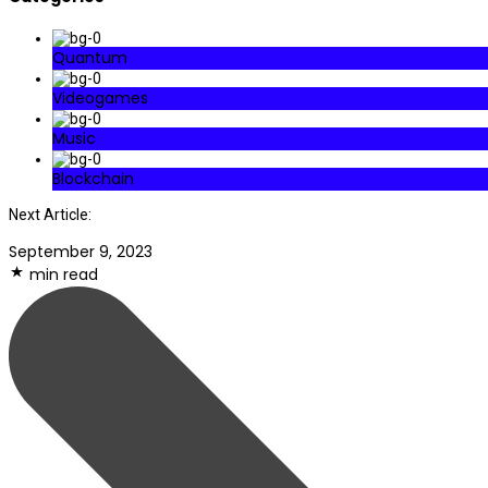
Quantum
Videogames
Music
Blockchain
Next Article:
September 9, 2023
min read