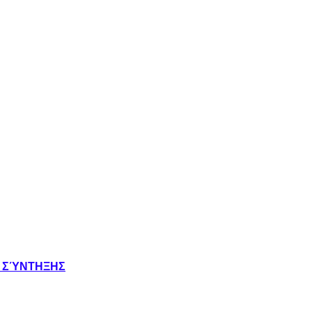
Σ ΣΎΝΤΗΞΗΣ