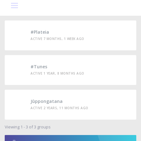
#Plateia
ACTIVE 7 MONTHS, 1 WEEK AGO
#Tunes
ACTIVE 1 YEAR, 8 MONTHS AGO
Jūppongatana
ACTIVE 2 YEARS, 11 MONTHS AGO
Viewing 1 - 3 of 3 groups