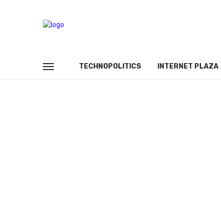
TECHNOPOLITICS
INTERNET PLAZA