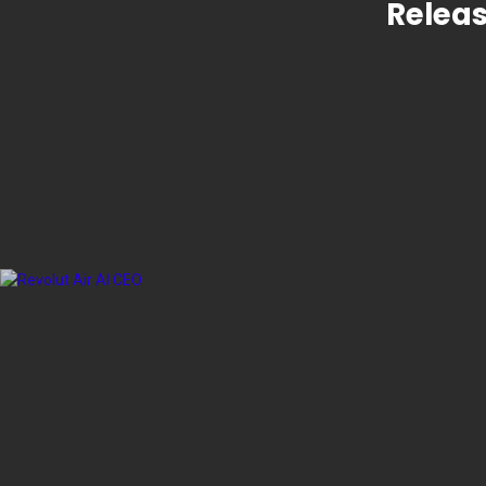
Releas