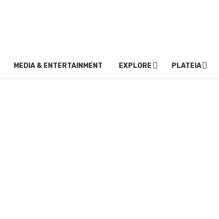
MEDIA & ENTERTAINMENT
EXPLORE
PLATEIA