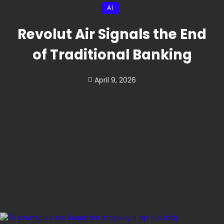
AI
Revolut Air Signals the End
of Traditional Banking
April 9, 2026