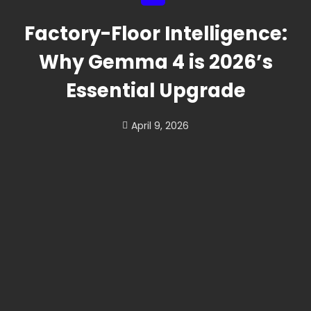
Factory-Floor Intelligence:
Why Gemma 4 is 2026’s
Essential Upgrade
April 9, 2026