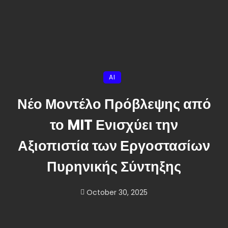
AI
Νέο Μοντέλο Πρόβλεψης από
το MIT Ενισχύει την
Αξιοπιστία των Εργοστασίων
Πυρηνικής Σύντηξης
October 30, 2025