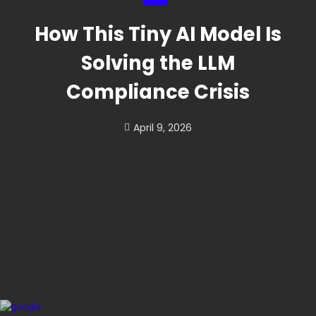
How This Tiny AI Model Is
Solving the LLM
Compliance Crisis
April 9, 2026