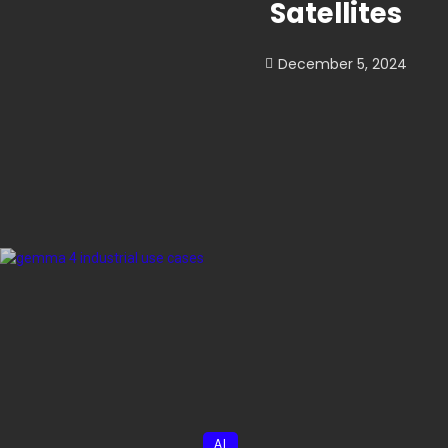
Satellites
December 5, 2024
AI