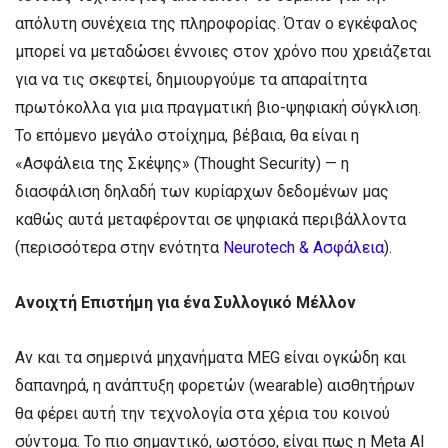
απόλυτη συνέχεια της πληροφορίας. Όταν ο εγκέφαλος
μπορεί να μεταδώσει έννοιες στον χρόνο που χρειάζεται
για να τις σκεφτεί, δημιουργούμε τα απαραίτητα
πρωτόκολλα για μια πραγματική βιο-ψηφιακή σύγκλιση.
Το επόμενο μεγάλο στοίχημα, βέβαια, θα είναι η
«Ασφάλεια της Σκέψης» (Thought Security) — η
διασφάλιση δηλαδή των κυρίαρχων δεδομένων μας
καθώς αυτά μεταφέρονται σε ψηφιακά περιβάλλοντα
(περισσότερα στην ενότητα
Neurotech & Ασφάλεια
).
Ανοιχτή Επιστήμη για ένα Συλλογικό Μέλλον
Αν και τα σημερινά μηχανήματα MEG είναι ογκώδη και
δαπανηρά, η ανάπτυξη φορετών (wearable) αισθητήρων
θα φέρει αυτή την τεχνολογία στα χέρια του κοινού
σύντομα. Το πιο σημαντικό, ωστόσο, είναι πως η Meta AI