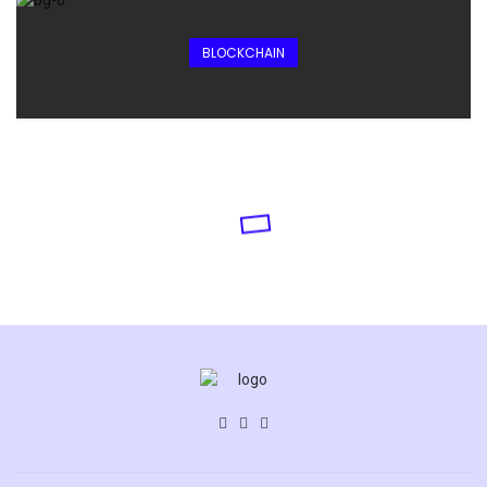
BLOCKCHAIN