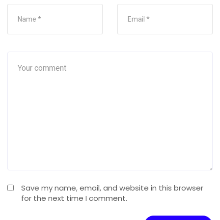
Save my name, email, and website in this browser
for the next time I comment.