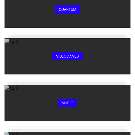
QUANTUM
VIDEOGAMES
MUSIC