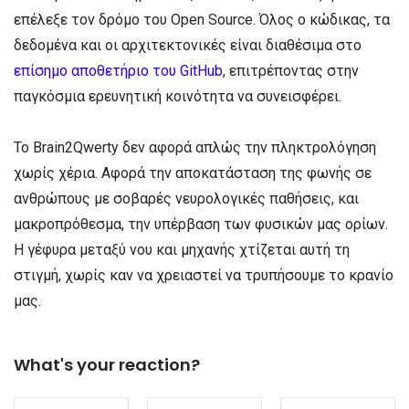
επέλεξε τον δρόμο του Open Source. Όλος ο κώδικας, τα
δεδομένα και οι αρχιτεκτονικές είναι διαθέσιμα στο
επίσημο αποθετήριο του GitHub
, επιτρέποντας στην
παγκόσμια ερευνητική κοινότητα να συνεισφέρει.
Το Brain2Qwerty δεν αφορά απλώς την πληκτρολόγηση
χωρίς χέρια. Αφορά την αποκατάσταση της φωνής σε
ανθρώπους με σοβαρές νευρολογικές παθήσεις, και
μακροπρόθεσμα, την υπέρβαση των φυσικών μας ορίων.
Η γέφυρα μεταξύ νου και μηχανής χτίζεται αυτή τη
στιγμή, χωρίς καν να χρειαστεί να τρυπήσουμε το κρανίο
μας.
What's your reaction?