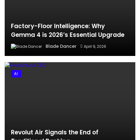
Factory-Floor Intelligence: Why
Gemma 4 is 2026’s Essential Upgrade
Blade Dancer
April 9, 2026
AI
Revolut Air Signals the End of