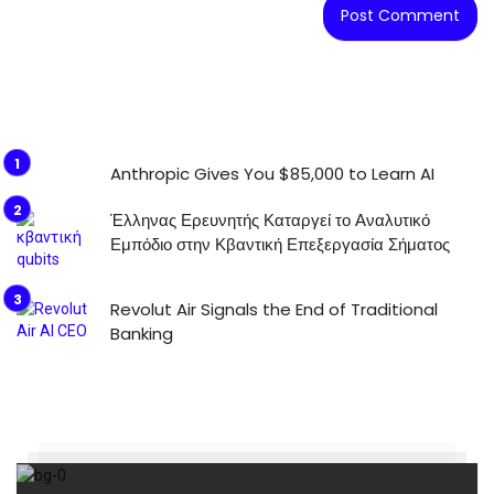
Anthropic Gives You $85,000 to Learn AI
Έλληνας Ερευνητής Καταργεί το Αναλυτικό
Εμπόδιο στην Κβαντική Επεξεργασία Σήματος
Revolut Air Signals the End of Traditional
Banking