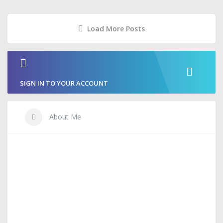
Load More Posts
SIGN IN TO YOUR ACCOUNT
About Me