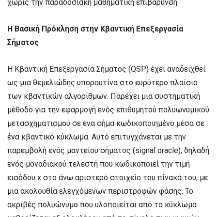
χωρίς την παραδοσιακή μαθηματική επιβάρυνση.
Η Βασική Πρόκληση στην Κβαντική Επεξεργασία
Σήματος
Η Κβαντική Επεξεργασία Σήματος (QSP) έχει αναδειχθεί
ως μια θεμελιώδης υπορουτίνα στο ευρύτερο πλαίσιο
των κβαντικών αλγορίθμων. Παρέχει μια συστηματική
μέθοδο για την εφαρμογή ενός επιθυμητού πολυωνυμικού
μετασχηματισμού σε ένα σήμα κωδικοποιημένο μέσα σε
ένα κβαντικό κύκλωμα. Αυτό επιτυγχάνεται με την
παρεμβολή ενός μαντείου σήματος (signal oracle), δηλαδή
ενός μοναδιακού τελεστή που κωδικοποιεί την τιμή
εισόδου x στο άνω αριστερό στοιχείο του πίνακά του, με
μια ακολουθία ελεγχόμενων περιστροφών φάσης. Το
ακριβές πολυώνυμο που υλοποιείται από το κύκλωμα