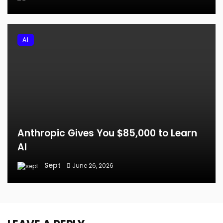
AI
Anthropic Gives You $85,000 to Learn
AI
Sept
June 26, 2026