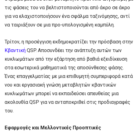
τις φάσεις του να βελτιστοποιούνται από άκρο σε άκρο
για να ελαχιστοποιήσουν ένα σφάλμα ταξινόμησης, αντί
να ταιριάξουν σε μια προ-υπολογισμένη καμπύλη.
Τρίτον, η προσέγγιση εκδημοκρατίζει την πρόσβαση στην
Κβαντική
QSP. Αποσυνδέει την ανάπτυξη αυτών των
κυκλωμάτων από την εξάρτηση από βαθιά εξειδίκευση
στα εσωτερικά μαθηματικά της αποσύνθεσης φάσης.
Ένας επαγγελματίας με μια επιθυμητή συμπεριφορά κατά
νου και εργασιακή γνώση μεταβλητών κβαντικών
κυκλωμάτων μπορεί να εκπαιδεύσει απευθείας μια
ακολουθία QSP για να ανταποκριθεί στις προδιαγραφές
του.
Εφαρμογές και Μελλοντικές Προοπτικές