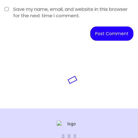
Save my name, email, and website in this browser
for the next time I comment.