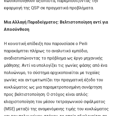
κωδικοποιηθούν αξιόπιστα, παρεμποδίζοντας την
εφαρμογή της QSP σε πραγματικά προβλήματα.
Μια Αλλαγή Παραδείγματος: Βελτιστοποίηση αντί για
Αποσύνθεση
Η κοινοτική επίδειξη που παρουσίασε ο Peili
παρακάμπτει πλήρως το αναλυτικό εμπόδιο,
αναδιατυπώνοντας το πρόβλημα ως έργο μηχανικής
μάθησης. Αντί να υπολογίζει τις γωνίες φάσης από ένα
πολυώνυμο, το σύστημα αρχικοποιείται με τυχαίες
γωνίες και αντιμετωπίζει την πραγματική έξοδο του
κυκλώματος ως μια παραμετροποιημένη συνάρτηση
προς βελτιστοποίηση. Ο στόχος είναι απλός:
ελαχιστοποίηση του μέσου τετραγωνικού σφάλματος
(MSE) μεταξύ της αναμενόμενης τιμής του κυκλώματος