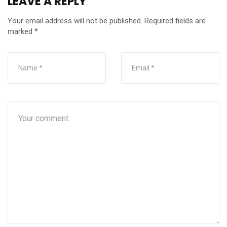
LEAVE A REPLY
Your email address will not be published.
Required fields are
marked
*