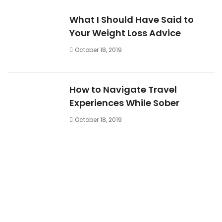
What I Should Have Said to
Your Weight Loss Advice
October 18, 2019
How to Navigate Travel
Experiences While Sober
October 18, 2019