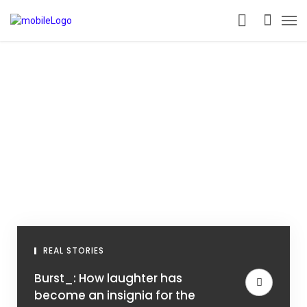
REAL STORIES
Burst_: How laughter has
become an insignia for the