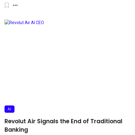
AI
Revolut Air Signals the End of Traditional
Banking