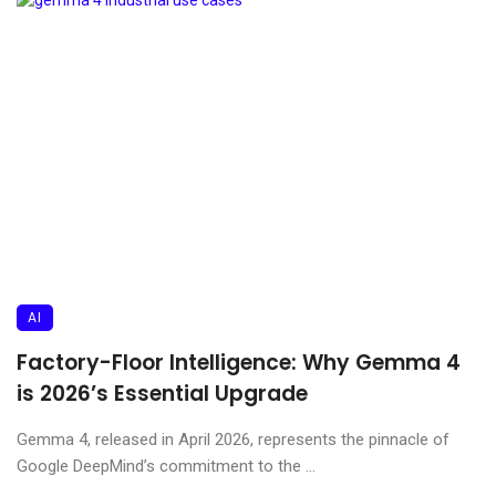
AI
Factory-Floor Intelligence: Why Gemma 4
is 2026’s Essential Upgrade
Gemma 4, released in April 2026, represents the pinnacle of
Google DeepMind’s commitment to the ...