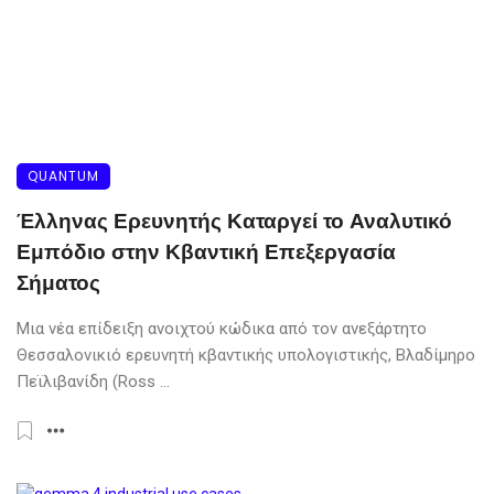
QUANTUM
Έλληνας Ερευνητής Καταργεί το Αναλυτικό
Εμπόδιο στην Κβαντική Επεξεργασία
Σήματος
Μια νέα επίδειξη ανοιχτού κώδικα από τον ανεξάρτητο
Θεσσαλονικιό ερευνητή κβαντικής υπολογιστικής, Βλαδίμηρο
Πεϊλιβανίδη (Ross ...