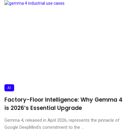
AI
Factory-Floor Intelligence: Why Gemma 4
is 2026’s Essential Upgrade
Gemma 4, released in April 2026, represents the pinnacle of
Google DeepMind’s commitment to the ...