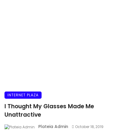
INTERNET PLAZA
I Thought My Glasses Made Me
Unattractive
Plateia Admin
October 18, 2019