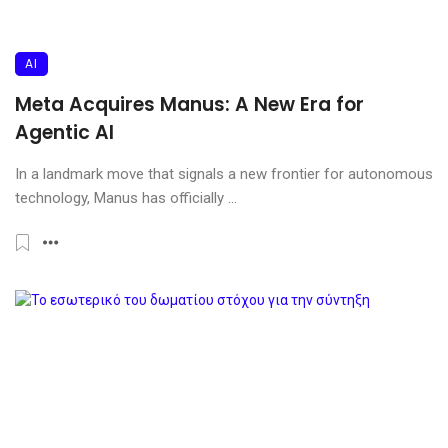
AI
Meta Acquires Manus: A New Era for
Agentic AI
In a landmark move that signals a new frontier for autonomous
technology, Manus has officially ...