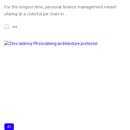
For the longest time, personal finance management meant
staring at a colorful pie chart in ...
AI