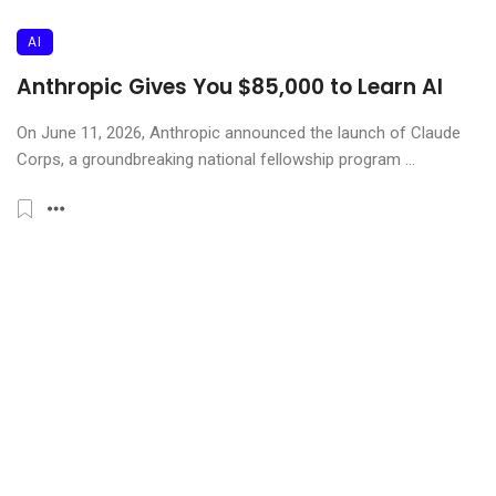
AI
Anthropic Gives You $85,000 to Learn AI
On June 11, 2026, Anthropic announced the launch of Claude
Corps, a groundbreaking national fellowship program ...