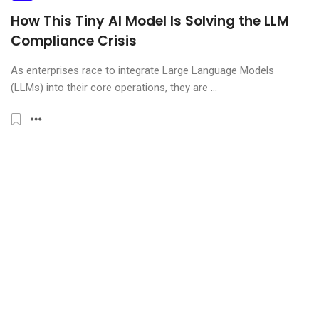
How This Tiny AI Model Is Solving the LLM
Compliance Crisis
As enterprises race to integrate Large Language Models
(LLMs) into their core operations, they are ...