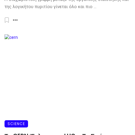
της λογικήτου πυριτίου γίνεται όλο και πιο ...
SCIENCE