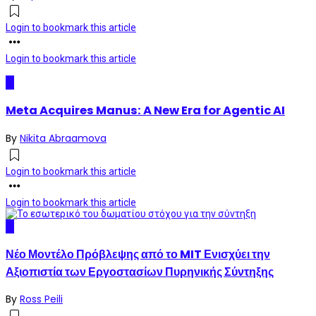
Login to bookmark this article
Login to bookmark this article
AI
Meta Acquires Manus: A New Era for Agentic AI
By
Nikita Abraamova
Login to bookmark this article
Login to bookmark this article
AI
Νέο Μοντέλο Πρόβλεψης από το MIT Ενισχύει την
Αξιοπιστία των Εργοστασίων Πυρηνικής Σύντηξης
By
Ross Peili