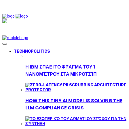
TECHNOPOLITICS
Η IBM ΣΠΆΕΙ ΤΟ ΦΡΆΓΜΑ ΤΟΥ 1
ΝΑΝΟΜΈΤΡΟΥ ΣΤΑ ΜΙΚΡΟΤΣΊΠ
HOW THIS TINY AI MODEL IS SOLVING THE
LLM COMPLIANCE CRISIS