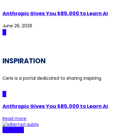
Anthropic Gives You $85,000 to Learn AI
June 26, 2026
AI
INSPIRATION
Ceris is a portal dedicated to sharing inspiring
AI
Anthropic Gives You $85,000 to Learn AI
Read more
Quantum