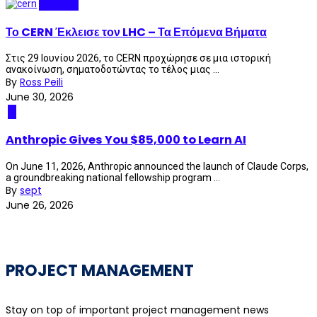
Science
Το CERN Έκλεισε τον LHC – Τα Επόμενα Βήματα
Στις 29 Ιουνίου 2026, το CERN προχώρησε σε μια ιστορική
ανακοίνωση, σηματοδοτώντας το τέλος μιας ...
By
Ross Peili
June 30, 2026
AI
Anthropic Gives You $85,000 to Learn AI
On June 11, 2026, Anthropic announced the launch of Claude Corps,
a groundbreaking national fellowship program ...
By
sept
June 26, 2026
PROJECT MANAGEMENT
Stay on top of important project management news