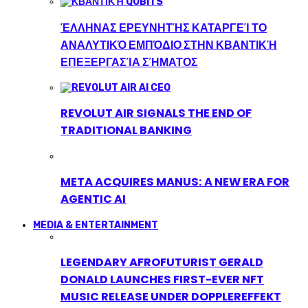
ΈΛΛΗΝΑΣ ΕΡΕΥΝΗΤΉΣ ΚΑΤΑΡΓΕΊ ΤΟ
ΑΝΑΛΥΤΙΚΌ ΕΜΠΌΔΙΟ ΣΤΗΝ ΚΒΑΝΤΙΚΉ
ΕΠΕΞΕΡΓΑΣΊΑ ΣΉΜΑΤΟΣ
REVOLUT AIR SIGNALS THE END OF
TRADITIONAL BANKING
META ACQUIRES MANUS: A NEW ERA FOR
AGENTIC AI
MEDIA & ENTERTAINMENT
LEGENDARY AFROFUTURIST GERALD
DONALD LAUNCHES FIRST-EVER NFT
MUSIC RELEASE UNDER DOPPLEREFFEKT