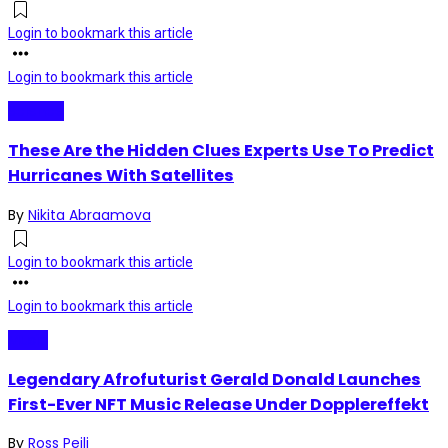
Login to bookmark this article
Login to bookmark this article
Science
These Are the Hidden Clues Experts Use To Predict
Hurricanes With Satellites
By
Nikita Abraamova
Login to bookmark this article
Login to bookmark this article
Music
Legendary Afrofuturist Gerald Donald Launches
First-Ever NFT Music Release Under Dopplereffekt
By
Ross Peili